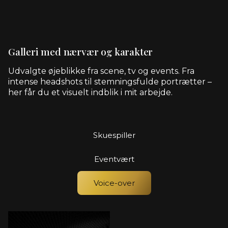
Galleri med nærvær og karakter
Udvalgte øjeblikke fra scene, tv og events. Fra
intense headshots til stemningsfulde portrætter –
her får du et visuelt indblik i mit arbejde.
Skuespiller
Eventvært
Voice-over