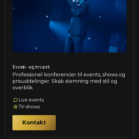
Event- og tvvært
Professionel konferencier til events, shows og
prisuddelinger. Skab stemning med stil og
overblik.
Live events
TV-shows
Kontakt