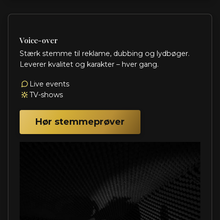
Voice-over
Stærk stemme til reklame, dubbing og lydbøger.
Leverer kvalitet og karakter – hver gang.
Live events
TV-shows
Hør stemmeprøver